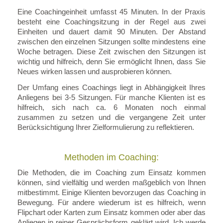
Eine Coachingeinheit umfasst 45 Minuten. In der Praxis
besteht eine Coachingsitzung in der Regel aus zwei
Einheiten und dauert damit 90 Minuten. Der Abstand
zwischen den einzelnen Sitzungen sollte mindestens eine
Woche betragen. Diese Zeit zwischen den Sitzungen ist
wichtig und hilfreich, denn Sie ermöglicht Ihnen, dass Sie
Neues wirken lassen und ausprobieren können.
Der Umfang eines Coachings liegt in Abhängigkeit Ihres
Anliegens bei 3-5 Sitzungen. Für manche Klienten ist es
hilfreich, sich nach ca. 6 Monaten noch einmal
zusammen zu setzen und die vergangene Zeit unter
Berücksichtigung Ihrer Zielformulierung zu reflektieren.
Methoden im Coaching:
Die Methoden, die im Coaching zum Einsatz kommen
können, sind vielfältig und werden maßgeblich von Ihnen
mitbestimmt. Einige Klienten bevorzugen das Coaching in
Bewegung. Für andere wiederum ist es hilfreich, wenn
Flipchart oder Karten zum Einsatz kommen oder aber das
Anliegen in reiner Gesprächsform geklärt wird. Ich werde