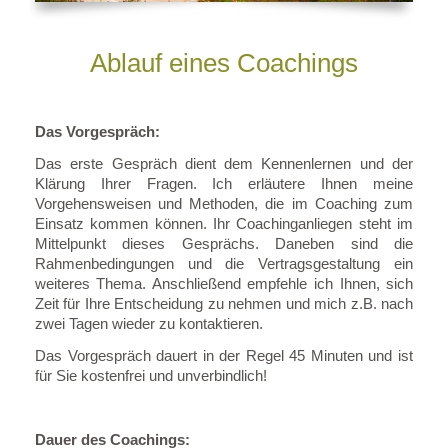
Ablauf eines Coachings
Das Vorgespräch:
Das erste Gespräch dient dem Kennenlernen und der
Klärung Ihrer Fragen. Ich erläutere Ihnen meine
Vorgehensweisen und Methoden, die im Coaching zum
Einsatz kommen können. Ihr Coachinganliegen steht im
Mittelpunkt dieses Gesprächs. Daneben sind die
Rahmenbedingungen und die Vertragsgestaltung ein
weiteres Thema. Anschließend empfehle ich Ihnen, sich
Zeit für Ihre Entscheidung zu nehmen und mich z.B. nach
zwei Tagen wieder zu kontaktieren.
Das Vorgespräch dauert in der Regel 45 Minuten und ist
für Sie kostenfrei und unverbindlich!
Dauer des Coachings: